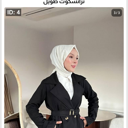
ترانشكوت طويل
3 / 3