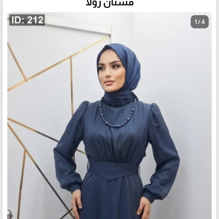
فستان رولا
1 / 4